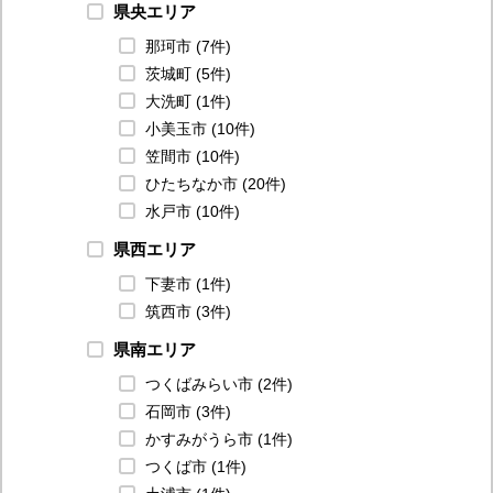
県央エリア
那珂市 (7件)
茨城町 (5件)
大洗町 (1件)
小美玉市 (10件)
笠間市 (10件)
ひたちなか市 (20件)
水戸市 (10件)
県西エリア
下妻市 (1件)
筑西市 (3件)
県南エリア
つくばみらい市 (2件)
石岡市 (3件)
かすみがうら市 (1件)
つくば市 (1件)