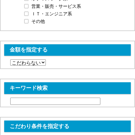
営業・販売・サービス系
ＩＴ・エンジニア系
その他
金額を指定する
キーワード検索
こだわり条件を指定する