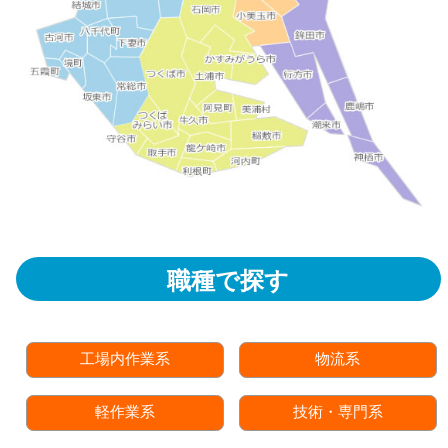
職種で探す
工場内作業系
物流系
軽作業系
技術・専門系