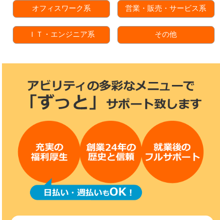
オフィスワーク系
営業・販売・サービス系
ＩＴ・エンジニア系
その他