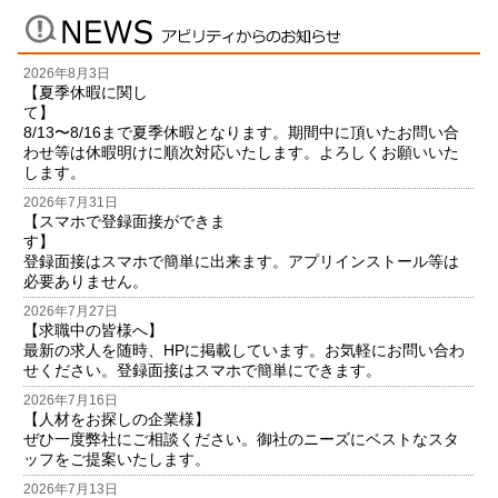
２０２７年１月末までの短期求人（更新の可能性
有）２０代〜６０代まで...
急募◆早番or日勤どちらか固定勤務◆光ファイバ
2026年8月3日
ーや電子部品との接続と組立、外観検査、梱包、
【夏季休暇に関し
て】
測定入力作業のお仕事です。細かい作業が好...
8/13〜8/16まで夏季休暇となります。期間中に頂いたお問い合
わせ等は休暇明けに順次対応いたします。よろしくお願いいた
【夜勤/男女活躍中/シンプル作業/高時給】
します。
・竣工されたばかりのきれいな建物での倉庫内作
業
2026年7月31日
【スマホで登録面接ができま
・業務内容はシンプル作業なので未経験...
す
登録面接はスマホで簡単に出来ます。アプリインストール等は
【急募！！☆男女スタッフ活躍中☆20代30代40
必要ありません。
代活躍中☆セラミックス製品の組立や外観作業ス
タッフ】☆高収入☆時給1400円〜・未経験歓迎・
2026年7月27日
【求職中の皆様へ】
20...
最新の求人を随時、HPに掲載しています。お気軽にお問い合わ
せください。登録面接はスマホで簡単にできます。
＜急募＞金属製品の機械加工・機械オペレーター
のお仕事です。残業は希望制なのでガッツリ働き
2026年7月16日
たい方はしっかり稼げます！幅広い年齢の...
【人材をお探しの企業様】
ぜひ一度弊社にご相談ください。御社のニーズにベストなスタ
ッフをご提案いたします。
【工場内作業】月収29万円以上可/未経験◎/男女
スタッフ活躍中！【ひたちなか市】
2026年7月13日