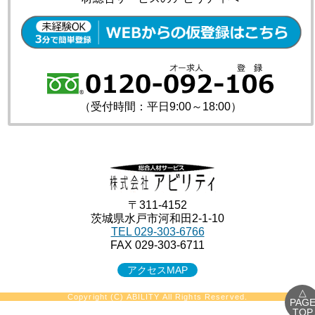
（受付時間：平日9:00～18:00）
〒311-4152
茨城県水戸市河和田2-1-10
TEL 029-303-6766
FAX 029-303-6711
アクセスMAP
△
Copyright (C) ABILITY All Rights Reserved.
PAG
TOP