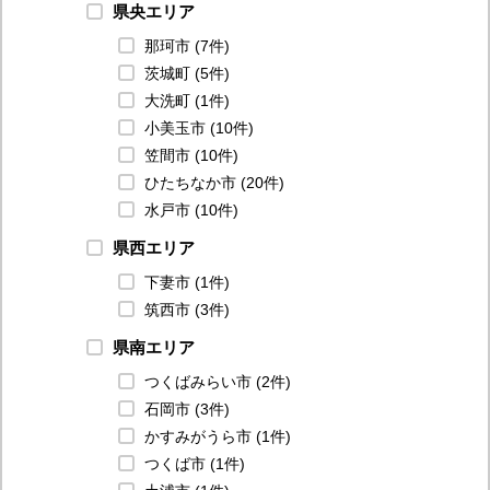
県央エリア
那珂市 (7件)
茨城町 (5件)
大洗町 (1件)
小美玉市 (10件)
笠間市 (10件)
ひたちなか市 (20件)
水戸市 (10件)
県西エリア
下妻市 (1件)
筑西市 (3件)
県南エリア
つくばみらい市 (2件)
石岡市 (3件)
かすみがうら市 (1件)
つくば市 (1件)