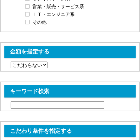
営業・販売・サービス系
ＩＴ・エンジニア系
その他
金額を指定する
キーワード検索
こだわり条件を指定する