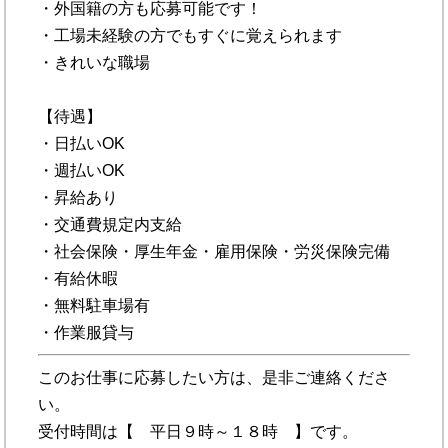
・外国籍の方も応募可能です！
・工場未経験の方でもすぐに覚えられます
・きれいな職場
【待遇】
・日払いOK
・週払いOK
・昇給あり
・交通費規定内支給
・社会保険・厚生年金・雇用保険・労災保険完備
・有給休暇
・無料駐車場有
・作業服貸与
このお仕事に応募したい方は、是非ご連絡くださ
い。
受付時間は【 平日９時～１８時 】です。