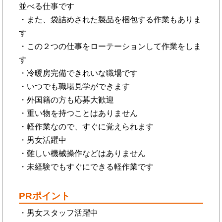
並べる仕事です
・また、袋詰めされた製品を梱包する作業もありま
す
・この２つの仕事をローテーションして作業をしま
す
・冷暖房完備できれいな職場です
・いつでも職場見学ができます
・外国籍の方も応募大歓迎
・重い物を持つことはありません
・軽作業なので、すぐに覚えられます
・男女活躍中
・難しい機械操作などはありません
・未経験でもすぐにできる軽作業です
PRポイント
・男女スタッフ活躍中