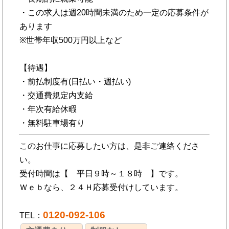
・この求人は週20時間未満のため一定の応募条件が
あります
※世帯年収500万円以上など
【待遇】
・前払制度有(日払い・週払い)
・交通費規定内支給
・年次有給休暇
・無料駐車場有り
このお仕事に応募したい方は、是非ご連絡くださ
い。
受付時間は【 平日９時～１８時 】です。
Ｗｅｂなら、２４Ｈ応募受付けしています。
0120-092-106
TEL：