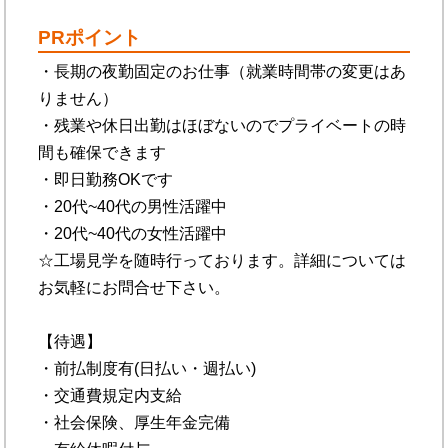
PRポイント
・長期の夜勤固定のお仕事（就業時間帯の変更はあ
りません）
・残業や休日出勤はほぼないのでプライベートの時
間も確保できます
・即日勤務OKです
・20代~40代の男性活躍中
・20代~40代の女性活躍中
☆工場見学を随時行っております。詳細については
お気軽にお問合せ下さい。
【待遇】
・前払制度有(日払い・週払い)
・交通費規定内支給
・社会保険、厚生年金完備